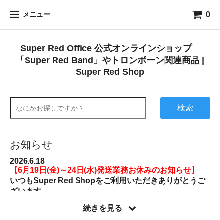
0
メニュー
Super Red Office 公式オンラインショップ
「Super Red Band」やトロンボーン関連商品 |
Super Red Shop
検索
お知らせ
2026.6.18
【6月19日(金)～24日(水)発送業務お休みのお知らせ】
いつもSuper Red Shopをご利用いただきありがとうご
ざいます。
誠に勝手ながら、
6月19日(金)～24日(水)
は発送業務をお
続きを見る
休みさせていただきます。 この期間にいただきましたご